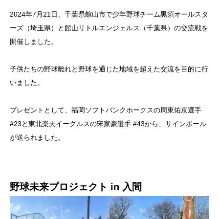
2024年7月21日、千葉県館山市で少年野球チーム黒須オールスタ
ーズ（埼玉県）と館山リトルエンジェルス（千葉県）の交流戦を
開催しました。
子供たちの野球離れと野球を通じた地域を超えた交流を目的に行
いました。
プレゼントとして、福岡ソフトバンクホークスの周東佑京選手
#23と東北楽天イーグルスの宋家豪選手 #43から、サインボール
が送られました。
野球未来プロジェクト in 入間