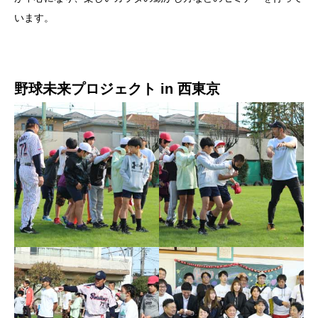
います。
野球未来プロジェクト in 西東京