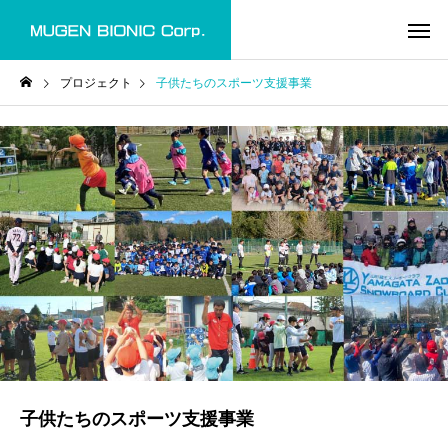
プロジェクト
子供たちのスポーツ支援事業
子供たちのスポーツ支援事業