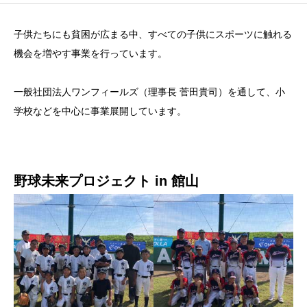
子供たちにも貧困が広まる中、すべての子供にスポーツに触れる
機会を増やす事業を行っています。
一般社団法人ワンフィールズ（理事長 菅田貴司）を通して、小
学校などを中心に事業展開しています。
野球未来プロジェクト in 館山