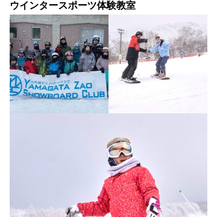
ウインタースポーツ体験教室