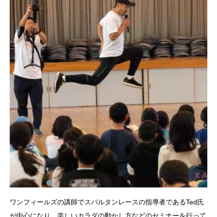
ワンフィールズの講師でスパルタンレースの指導者であるTed氏
が中心になり、楽しいカラダの動かし方などのセミナーを行って