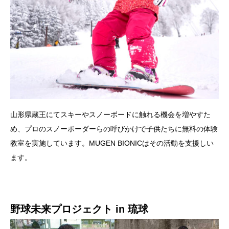
山形県蔵王にてスキーやスノーボードに触れる機会を増やすた
め、プロのスノーボーダーらの呼びかけで子供たちに無料の体験
教室を実施しています。MUGEN BIONICはその活動を支援しい
ます。
野球未来プロジェクト in 琉球