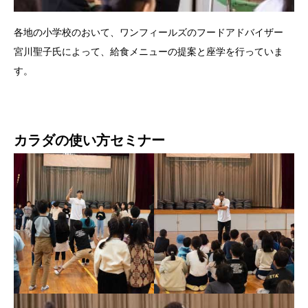
各地の小学校のおいて、ワンフィールズのフードアドバイザー
宮川聖子氏によって、給食メニューの提案と座学を行っていま
す。
カラダの使い方セミナー