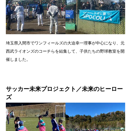
埼玉県入間市でワンフィールズの大迫幸一理事が中心になり、元
西武ライオンズのコーチらを結集して、子供たちの野球教室を開
催しました。
サッカー未来プロジェクト／未来のヒーロー
ズ