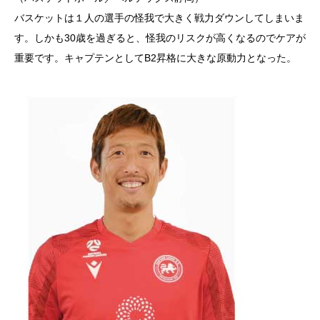
バスケットは１人の選手の怪我で大きく戦力ダウンしてしまいま
す。しかも30歳を過ぎると、怪我のリスクが高くなるのでケアが
重要です。キャプテンとしてB2昇格に大きな原動力となった。