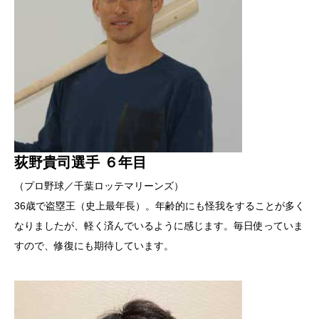
荻野貴司選手 ６年目
（プロ野球／千葉ロッテマリーンズ）
36歳で盗塁王（史上最年長）。年齢的にも怪我をすることが多く
なりましたが、軽く済んでいるように感じます。毎日使っていま
すので、修復にも期待しています。