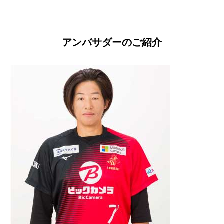
アンバサダーのご紹介