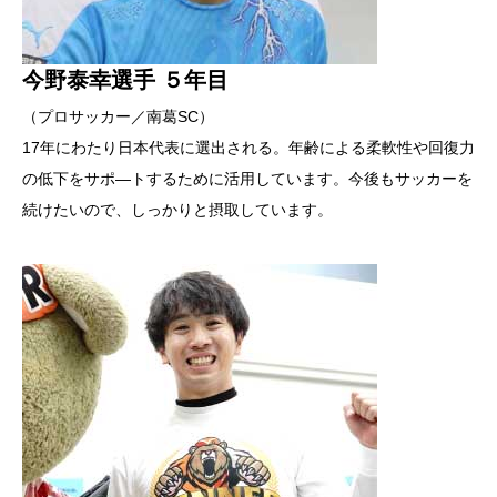
今野泰幸選手 ５年目
（プロサッカー／南葛SC）
17年にわたり日本代表に選出される。年齢による柔軟性や回復力
の低下をサポ―トするために活用しています。今後もサッカーを
続けたいので、しっかりと摂取しています。