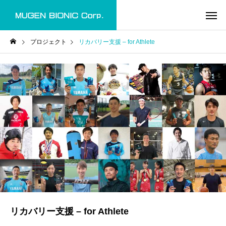
プロジェクト
リカバリー支援 – for Athlete
リカバリー支援 – for Athlete