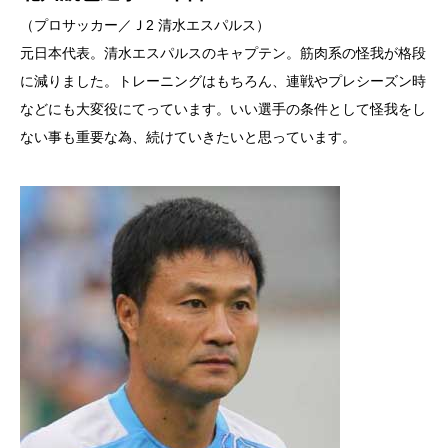
（プロサッカー／Ｊ2 清水エスパルス）
元日本代表。清水エスパルスのキャプテン。筋肉系の怪我が格段
に減りました。トレーニングはもちろん、連戦やプレシーズン時
などにも大変役にてっています。いい選手の条件として怪我をし
ない事も重要な為、続けていきたいと思っています。