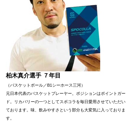
柏木真介選手 ７年目
（バスケットボール／B1シーホース三河）
元日本代表のバスケットプレーヤー。ポジションはポイントガー
ド。リカバリーの一つとしてスポコラを毎日愛用させていただい
ております。味、飲みやすさという部分も大変気に入っておりま
す。